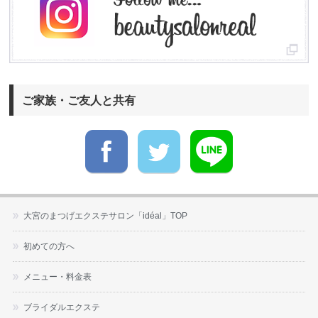
ご家族・ご友人と共有
大宮のまつげエクステサロン「idéal」TOP
初めての方へ
メニュー・料金表
ブライダルエクステ