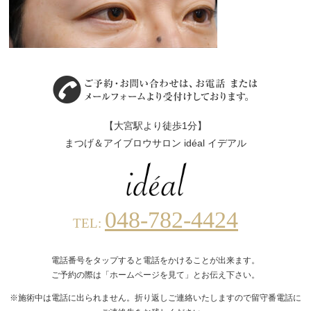
【大宮駅より徒歩1分】
まつげ＆アイブロウサロン idéal イデアル
048-782-4424
TEL:
電話番号をタップすると電話をかけることが出来ます。
ご予約の際は「ホームページを見て」とお伝え下さい。
※施術中は電話に出られません。折り返しご連絡いたしますので留守番電話に