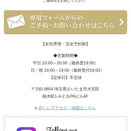
ご連絡先をお残しください。
【女性専用・完全予約制】
◆営業時間◆
平日 10:00～20:00（最終受19:00）
日・祝 10:00～19:00（最終受付18:00）
【定休日】不定休
〒330-0854 埼玉県さいたま市大宮区
桜木町1-4-2 JLPAビル4F
詳しいアクセス・地図はこちら