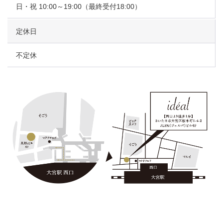
日・祝 10:00～19:00（最終受付18:00）
定休日
不定休