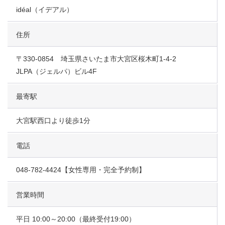
idéal（イデアル）
住所
〒330-0854 埼玉県さいたま市大宮区桜木町1-4-2
JLPA（ジェルパ）ビル4F
最寄駅
大宮駅西口より徒歩1分
電話
048-782-4424【女性専用・完全予約制】
営業時間
平日 10:00～20:00（最終受付19:00）