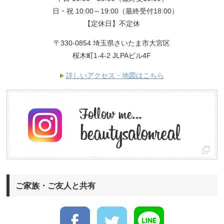
日・祝 10:00～19:00（最終受付18:00）
【定休日】不定休
〒330-0854 埼玉県さいたま市大宮区
桜木町1-4-2 JLPAビル4F
詳しいアクセス・地図はこちら
ご家族・ご友人と共有