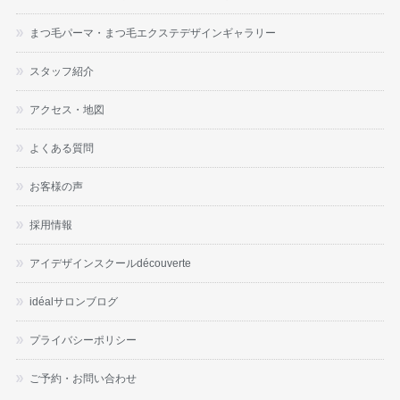
まつ毛パーマ・まつ毛エクステデザインギャラリー
スタッフ紹介
アクセス・地図
よくある質問
お客様の声
採用情報
アイデザインスクールdécouverte
idéalサロンブログ
プライバシーポリシー
ご予約・お問い合わせ