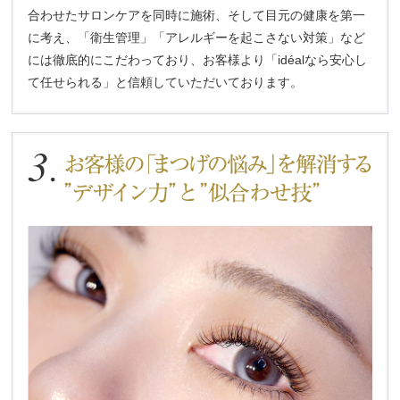
合わせたサロンケアを同時に施術、そして目元の健康を第一
に考え、「衛生管理」「アレルギーを起こさない対策」など
には徹底的にこだわっており、お客様より「idéalなら安心し
て任せられる」と信頼していただいております。