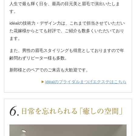
人生で最も輝く日を、最高の目元美と眉毛で演出いたしま
す。
idéalの技術力・デザイン力は、これまで担当させていただい
た花嫁様からとても好評で、ご紹介も数多くいただいており
ます。
また、男性の眉毛スタイリングも得意としておりますので年
齢問わずリピーター様も多数。
新郎様とのペアでのご来店も大歓迎です。
idéalのブライダルまつげエクステはこちら