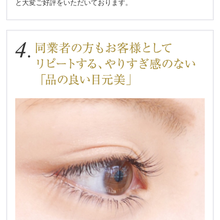
と大変ご好評をいただいております。