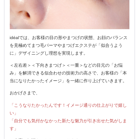
idéalでは、お客様の目の形やまつげの状態、お顔のバランス
を見極めてまつ毛パーマやまつげエクステが「似合うよう
に」デザイニングし理想を実現します。
＜左右差＞＜下向きまつげ＞＜一重＞などの目元の「お悩
み」を解消できる似合わせの技術力の高さで、お客様の「本
当になりたかったイメージ」を一緒に作り上げていきます。
おかげさまで、
「こうなりたかったんです！イメージ通りの仕上がりで嬉し
い」
「自分でも気付かなかった新たな魅力が引き出せた気がしま
す」