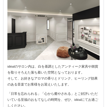
idéalのサロン内は、白を基調としたアンティーク家具や雑貨
を取りそろえた落ち着いた空間となっております。
そして、お好きなアロマの香りとドリンク、ヒーリング効果
のある音楽でお客様をお迎えいたします。
「日常を忘れられる」「心から癒やされる」とご好評いただ
いている至福のおもてなしの時間を、ぜひ、idéalにてお過ご
しください。