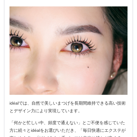
idéalでは、自然で美しいまつげを長期間維持できる高い技術
とデザイン力により実現しています。
「何かと忙しい中、頻度で通えない」とご不便を感じていた
方に続々とidéalをお選びいただき、「毎日快適にエクステが