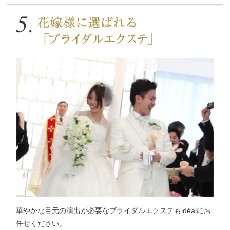
華やかな目元の演出が必要なブライダルエクステもidéalにお
任せください。