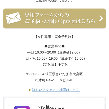
ご連絡先をお残しください。
【女性専用・完全予約制】
◆営業時間◆
平日 10:00～20:00（最終受19:00）
日・祝 10:00～19:00（最終受付18:00）
【定休日】不定休
〒330-0854 埼玉県さいたま市大宮区
桜木町1-4-2 JLPAビル4F
詳しいアクセス・地図はこちら