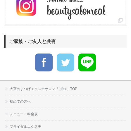
ご家族・ご友人と共有
大宮のまつげエクステサロン「idéal」TOP
初めての方へ
メニュー・料金表
ブライダルエクステ