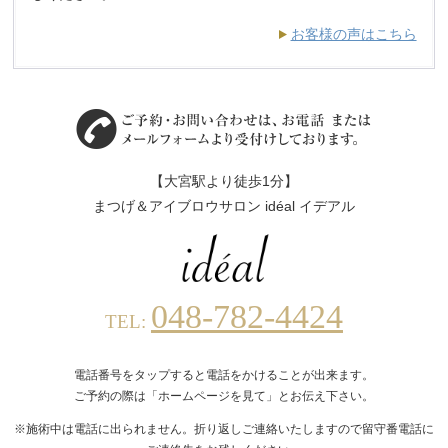
お客様の声はこちら
【大宮駅より徒歩1分】
まつげ＆アイブロウサロン idéal イデアル
048-782-4424
TEL:
電話番号をタップすると電話をかけることが出来ます。
ご予約の際は「ホームページを見て」とお伝え下さい。
※施術中は電話に出られません。折り返しご連絡いたしますので留守番電話に