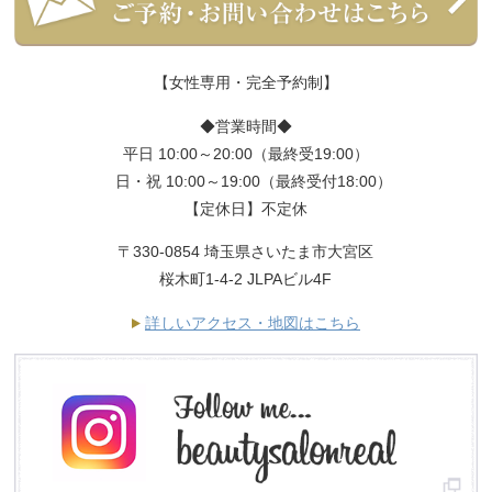
【女性専用・完全予約制】
◆営業時間◆
平日 10:00～20:00（最終受19:00）
日・祝 10:00～19:00（最終受付18:00）
【定休日】不定休
〒330-0854 埼玉県さいたま市大宮区
桜木町1-4-2 JLPAビル4F
詳しいアクセス・地図はこちら