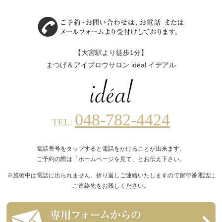
【大宮駅より徒歩1分】
まつげ＆アイブロウサロン idéal イデアル
048-782-4424
TEL:
電話番号をタップすると電話をかけることが出来ます。
ご予約の際は「ホームページを見て」とお伝え下さい。
※施術中は電話に出られません。折り返しご連絡いたしますので留守番電話に
ご連絡先をお残しください。