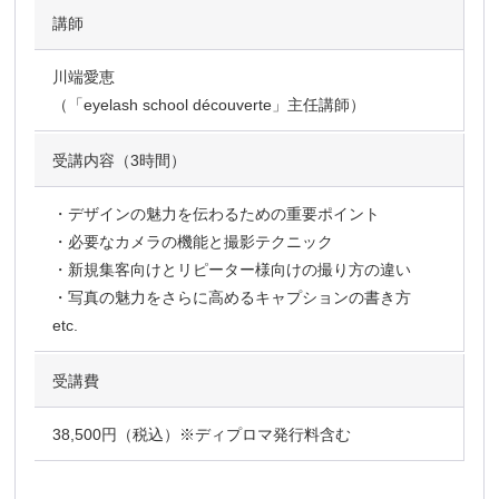
講師
川端愛恵
（「eyelash school découverte」主任講師）
受講内容（3時間）
・デザインの魅力を伝わるための重要ポイント
・必要なカメラの機能と撮影テクニック
・新規集客向けとリピーター様向けの撮り方の違い
・写真の魅力をさらに高めるキャプションの書き方
etc.
受講費
38,500円（税込）※ディプロマ発行料含む