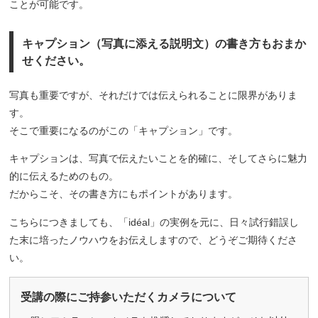
ことが可能です。
キャプション（写真に添える説明文）の書き方もおまか
せください。
写真も重要ですが、それだけでは伝えられることに限界がありま
す。
そこで重要になるのがこの「キャプション」です。
キャプションは、写真で伝えたいことを的確に、そしてさらに魅力
的に伝えるためのもの。
だからこそ、その書き方にもポイントがあります。
こちらにつきましても、「idéal」の実例を元に、日々試行錯誤し
た末に培ったノウハウをお伝えしますので、どうぞご期待くださ
い。
受講の際にご持参いただくカメラについて