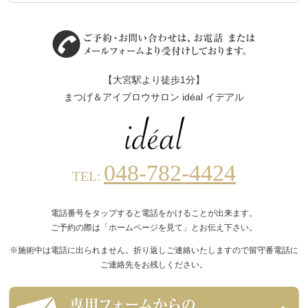
【大宮駅より徒歩1分】
まつげ＆アイブロウサロン idéal イデアル
048-782-4424
TEL:
電話番号をタップすると電話をかけることが出来ます。
ご予約の際は「ホームページを見て」とお伝え下さい。
※施術中は電話に出られません。折り返しご連絡いたしますので留守番電話に
ご連絡先をお残しください。