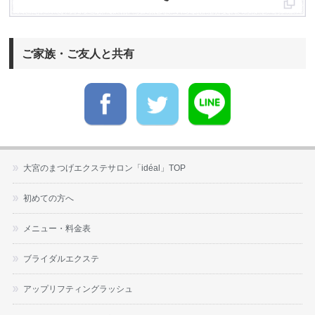
ご家族・ご友人と共有
大宮のまつげエクステサロン「idéal」TOP
初めての方へ
メニュー・料金表
ブライダルエクステ
アップリフティングラッシュ