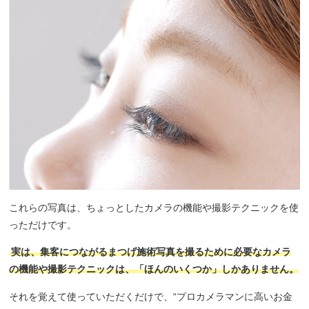
これらの写真は、ちょっとしたカメラの機能や撮影テクニックを使
っただけです。
実は、集客につながるまつげ施術写真を撮るために必要なカメラ
の機能や撮影テクニックは、「ほんのいくつか」しかありません。
それを覚えて使っていただくだけで、“プロカメラマンに高いお金