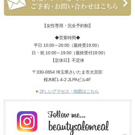
【女性専用・完全予約制】
◆営業時間◆
平日 10:00～20:00（最終受19:00）
日・祝 10:00～19:00（最終受付18:00）
【定休日】不定休
〒330-0854 埼玉県さいたま市大宮区
桜木町1-4-2 JLPAビル4F
詳しいアクセス・地図はこちら