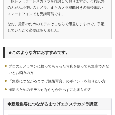
一眼レフミラーレスカメラを推奨しておりますが、それ以外
のふだんお使いのカメラ、またカメラ機能付きの携帯電話・
スマートフォンでも受講可能です。
なお、撮影のためのモデルはこちらで用意しますので、手配
していただく必要はありません。
★このような方におすすめです。
プロのカメラマンに撮ってもらった写真を使っても集客できな
いとお悩みの方
「集客につながるまつげ施術写真」のポイントを知りたい方
撮影のためのモデルがなかなか呼べずにお困りの方
◆新規集客につながるまつげエクステカメラ講座