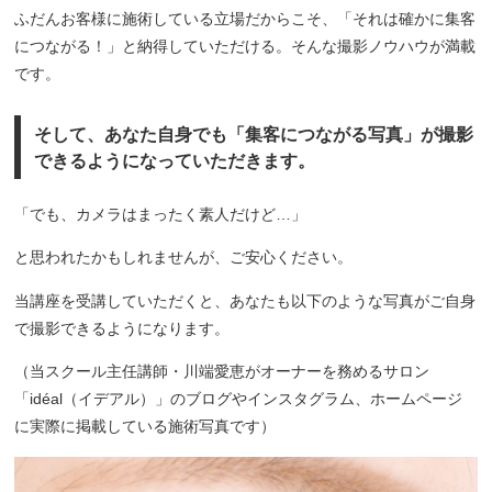
ふだんお客様に施術している立場だからこそ、「それは確かに集客
につながる！」と納得していただける。そんな撮影ノウハウが満載
です。
そして、あなた自身でも「集客につながる写真」が撮影
できるようになっていただきます。
「でも、カメラはまったく素人だけど…」
と思われたかもしれませんが、ご安心ください。
当講座を受講していただくと、あなたも以下のような写真がご自身
で撮影できるようになります。
（当スクール主任講師・川端愛恵がオーナーを務めるサロン
「idéal（イデアル）」のブログやインスタグラム、ホームページ
に実際に掲載している施術写真です）