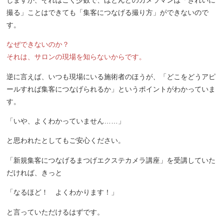
撮る」ことはできても「集客につなげる撮り方」ができないので
す。
なぜできないのか？
それは、サロンの現場を知らないからです。
逆に言えば、いつも現場にいる施術者のほうが、「どこをどうアピ
ールすれば集客につなげられるか」というポイントがわかっていま
す。
「いや、よくわかっていません……」
と思われたとしてもご安心ください。
「新規集客につなげるまつげエクステカメラ講座」を受講していた
だければ、きっと
「なるほど！ よくわかります！」
と言っていただけるはずです。